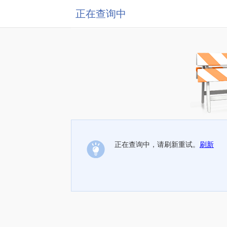
正在查询中
正在查询中，请刷新重试。
刷新